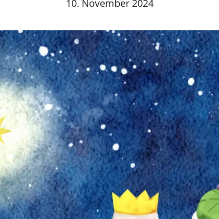
10. November 2024