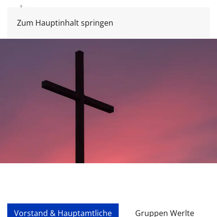
Zum Hauptinhalt springen
Vorstand & Hauptamtliche
Gruppen Werlte