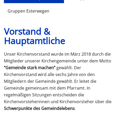
Gruppen Esterwegen
Vorstand &
Hauptamtliche
Unser Kirchenvorstand wurde im März 2018 durch die
Mitglieder unserer Kirchengemeinde unter dem Motto
“Gemeinde stark machen”
gewählt. Der
Kirchenvorstand wird alle sechs Jahre von den
Mitgliedern der Gemeinde gewählt. Er leitet die
Gemeinde gemeinsam mit dem Pfarramt. In
regelmäßigen Sitzungen entscheiden die
Kirchenvorsteherinnen und Kirchenvorsteher über die
Schwerpunkte des Gemeindelebens
.