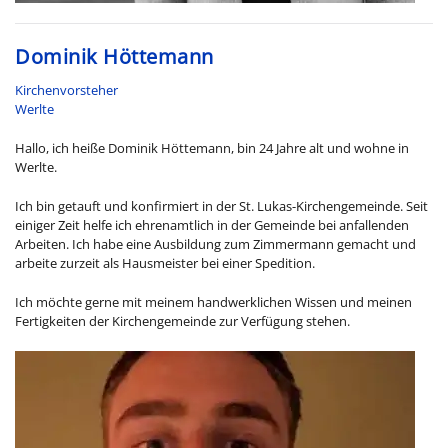
Dominik Höttemann
Kirchenvorsteher
Werlte
Hallo, ich heiße Dominik Höttemann, bin 24 Jahre alt und wohne in
Werlte.
Ich bin getauft und konfirmiert in der St. Lukas-Kirchengemeinde. Seit
einiger Zeit helfe ich ehrenamtlich in der Gemeinde bei anfallenden
Arbeiten. Ich habe eine Ausbildung zum Zimmermann gemacht und
arbeite zurzeit als Hausmeister bei einer Spedition.
Ich möchte gerne mit meinem handwerklichen Wissen und meinen
Fertigkeiten der Kirchengemeinde zur Verfügung stehen.