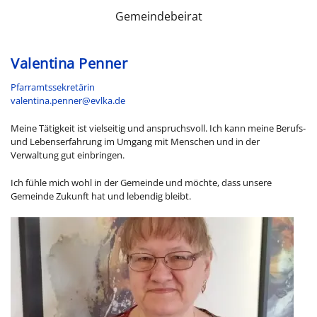
Gemeindebeirat
Valentina Penner
Pfarramtssekretärin
valentina.penner@evlka.de
Meine Tätigkeit ist vielseitig und anspruchsvoll. Ich kann meine Berufs-
und Lebenserfahrung im Umgang mit Menschen und in der
Verwaltung gut einbringen.
Ich fühle mich wohl in der Gemeinde und möchte, dass unsere
Gemeinde Zukunft hat und lebendig bleibt.