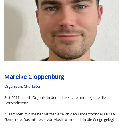
Mareike Cloppenburg
Organistin, Chorleiterin
Seit 2011 bin ich Organistin der Lukaskirche und begleite die
Gottesdienste.
Zusammen mit meiner Mutter leite ich den Kinderchor der Lukas-
Gemeinde. Das Interesse zur Musik wurde mir in die Wiege gelegt.