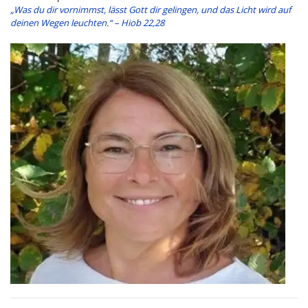
„Was du dir vornimmst, lässt Gott dir gelingen, und das Licht wird auf
deinen Wegen leuchten.“ – Hiob 22,28