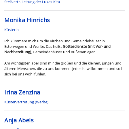
Stellvertr. Leitung der Lukas-Kita
Monika Hinrichs
Küsterin
Ich kümmere mich um die Kirchen und Gemeindehäuser in
Esterwegen und Werlte. Das heißt
Gottesdienste (mit Vor- und
Nachbereitung)
, Gemeindehäuser und Außenanlagen.
Am wichtigsten aber sind mir die großen und die kleinen, jungen und
älteren Menschen, die zu uns kommen. Jeder ist willkommen und soll
sich bei uns wohl fühlen.
Irina Zenzina
Küstervertretung (Werlte)
Anja Abels