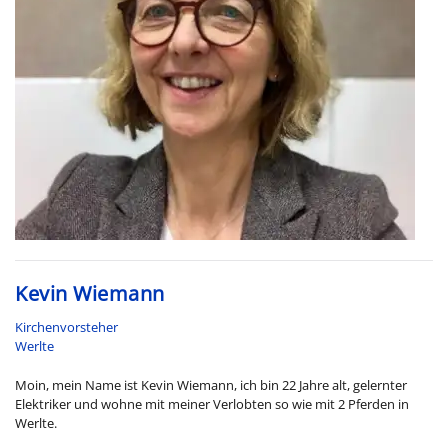
Kevin Wiemann
Kirchenvorsteher
Werlte
Moin, mein Name ist Kevin Wiemann, ich bin 22 Jahre alt, gelernter
Elektriker und wohne mit meiner Verlobten so wie mit 2 Pferden in
Werlte.