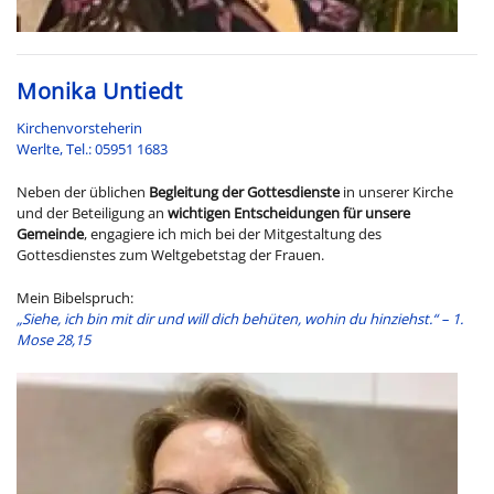
Monika Untiedt
Kirchenvorsteherin
Werlte, Tel.: 05951 1683
Neben der üblichen
Begleitung der Gottesdienste
in unserer Kirche
und der Beteiligung an
wichtigen Entscheidungen für unsere
Gemeinde
, engagiere ich mich bei der Mitgestaltung des
Gottesdienstes zum Weltgebetstag der Frauen.
Mein Bibelspruch:
„
Siehe, ich bin mit dir und will dich behüten, wohin du hinziehst.“ – 1.
Mose 28,15