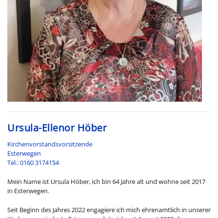
Ursula-Ellenor Höber
Kirchenvorstandsvorsitzende
Esterwegen
Tel.: 0160 3174154
Mein Name ist Ursula Höber, ich bin 64 Jahre alt und wohne seit 2017
in Esterwegen.
Seit Beginn des Jahres 2022 engagiere ich mich ehrenamtlich in unserer