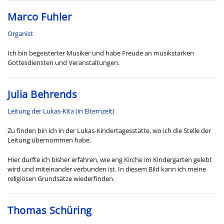
Marco Fuhler
Organist
Ich bin begeisterter Musiker und habe Freude an musikstarken
Gottesdiensten und Veranstaltungen.
Julia Behrends
Leitung der Lukas-Kita (in Elternzeit)
Zu finden bin ich in der Lukas-Kindertagesstätte, wo ich die Stelle der
Leitung übernommen habe.
Hier durfte ich bisher erfahren, wie eng Kirche im Kindergarten gelebt
wird und miteinander verbunden ist. In diesem Bild kann ich meine
religiösen Grundsätze wiederfinden.
Thomas Schüring