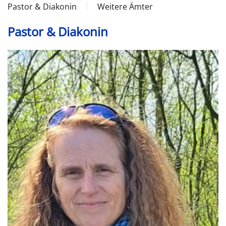
Pastor & Diakonin
Weitere Ämter
Pastor & Diakonin