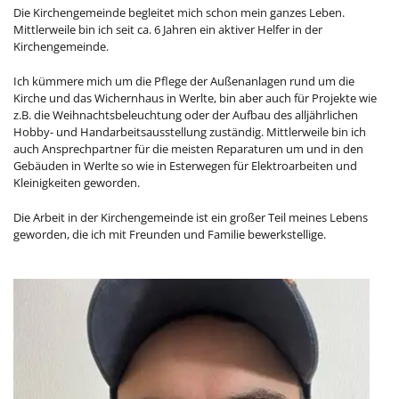
Die Kirchengemeinde begleitet mich schon mein ganzes Leben.
Mittlerweile bin ich seit ca. 6 Jahren ein aktiver Helfer in der
Kirchengemeinde.
Ich kümmere mich um die Pflege der Außenanlagen rund um die
Kirche und das Wichernhaus in Werlte, bin aber auch für Projekte wie
z.B. die Weihnachtsbeleuchtung oder der Aufbau des alljährlichen
Hobby- und Handarbeitsausstellung zuständig. Mittlerweile bin ich
auch Ansprechpartner für die meisten Reparaturen um und in den
Gebäuden in Werlte so wie in Esterwegen für Elektroarbeiten und
Kleinigkeiten geworden.
Die Arbeit in der Kirchengemeinde ist ein großer Teil meines Lebens
geworden, die ich mit Freunden und Familie bewerkstellige.