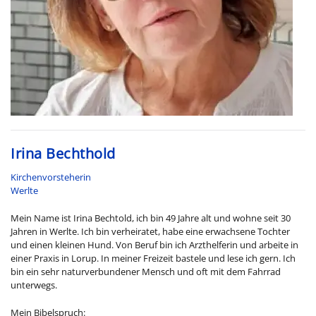
Irina Bechthold
Kirchenvorsteherin
Werlte
Mein Name ist Irina Bechtold, ich bin 49 Jahre alt und wohne seit 30
Jahren in Werlte. Ich bin verheiratet, habe eine erwachsene Tochter
und einen kleinen Hund. Von Beruf bin ich Arzthelferin und arbeite in
einer Praxis in Lorup. In meiner Freizeit bastele und lese ich gern. Ich
bin ein sehr naturverbundener Mensch und oft mit dem Fahrrad
unterwegs.
Mein Bibelspruch: