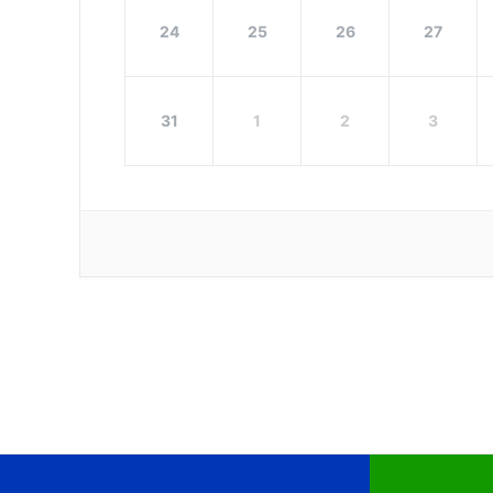
24
25
26
27
31
1
2
3