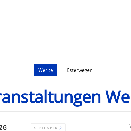
Werlte
Esterwegen
ranstaltungen Wer
26
SEPTEMBER