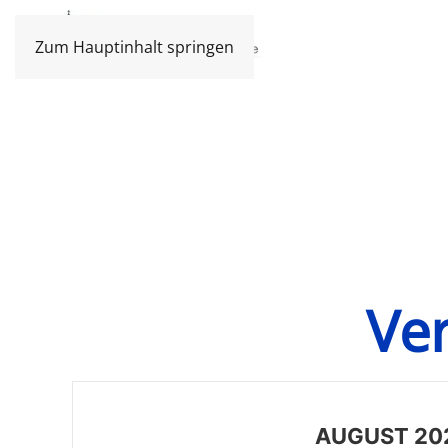
Zum Hauptinhalt springen
Ve
AUGUST 20