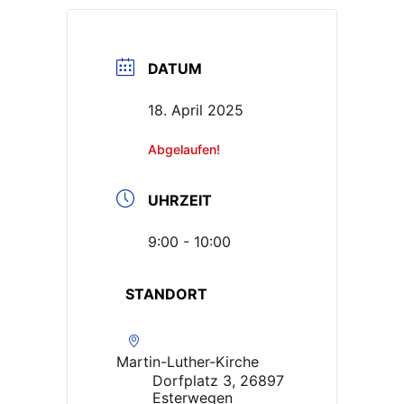
DATUM
18. April 2025
Abgelaufen!
UHRZEIT
9:00 - 10:00
STANDORT
Martin-Luther-Kirche
Dorfplatz 3, 26897
Esterwegen