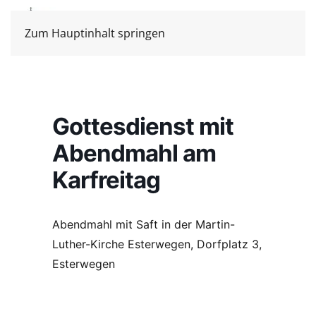
Zum Hauptinhalt springen
Gottesdienst mit
Abendmahl am
Karfreitag
Abendmahl mit Saft in der Martin-
Luther-Kirche Esterwegen, Dorfplatz 3,
Esterwegen