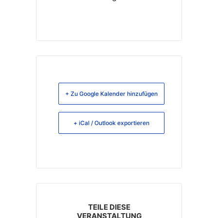
+ Zu Google Kalender hinzufügen
+ iCal / Outlook exportieren
TEILE DIESE
VERANSTALTUNG