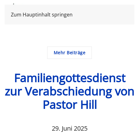
Zum Hauptinhalt springen
Mehr Beiträge
Familiengottesdienst
zur Verabschiedung von
Pastor Hill
29. Juni 2025