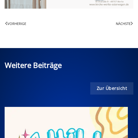
VORHERIGE
NÄCHSTE
Weitere Beiträge
Zur Übersicht