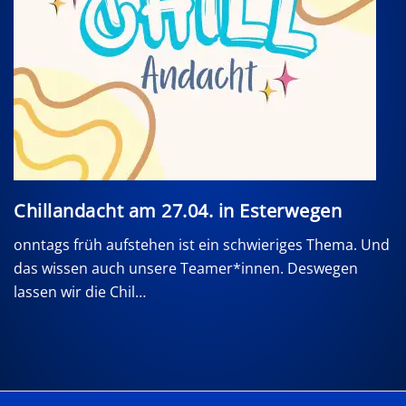
Chillandacht am 27.04. in Esterwegen
onntags früh aufstehen ist ein schwieriges Thema. Und
das wissen auch unsere Teamer*innen. Deswegen
lassen wir die Chil…