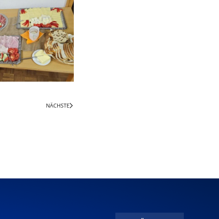
NÄCHSTE