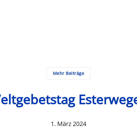
Mehr Beiträge
eltgebetstag Esterweg
1. März 2024