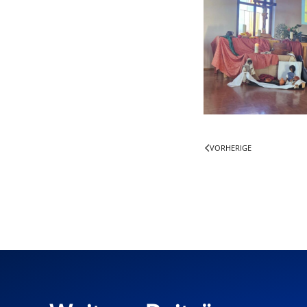
VORHERIGE