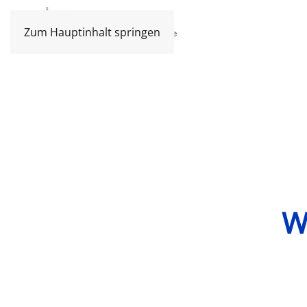
Zum Hauptinhalt springen
W