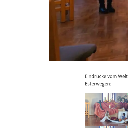
Eindrücke vom Welt
Esterwegen: