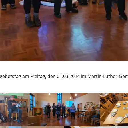
gebetstag am Freitag, den 01.03.2024 im Martin-Luther-Ge