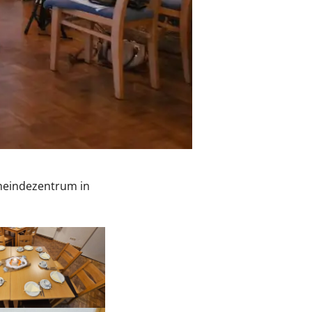
meindezentrum in